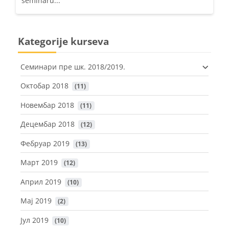
seminaru...
Kategorije kurseva
Семинари пре шк. 2018/2019.
Октобар 2018
 (11)
Новембар 2018
 (11)
Децембар 2018
 (12)
Фебруар 2019
 (13)
Март 2019
 (12)
Април 2019
 (10)
Maj 2019
 (2)
Јул 2019
 (10)