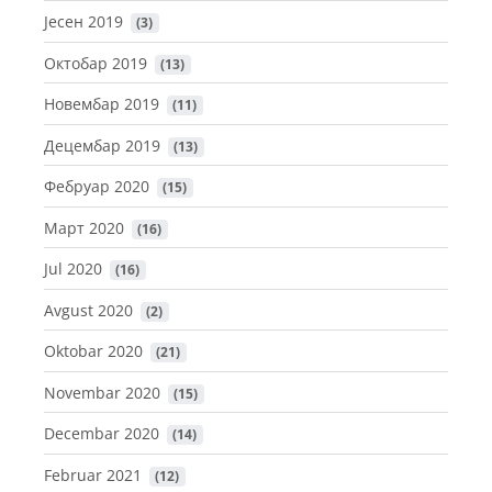
Јесен 2019
 (3)
Октобар 2019
 (13)
Новембар 2019
 (11)
Децембар 2019
 (13)
Фебруар 2020
 (15)
Март 2020
 (16)
Jul 2020
 (16)
Avgust 2020
 (2)
Oktobar 2020
 (21)
Novembar 2020
 (15)
Decembar 2020
 (14)
Februar 2021
 (12)