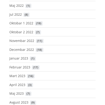
Maj 2022
 (1)
Jul 2022
 (8)
Oktobar 1 2022
 (19)
Oktobar 2 2022
 (7)
Novembar 2022
 (11)
Decembar 2022
 (18)
Januar 2023
 (1)
Februar 2023
 (17)
Mart 2023
 (16)
April 2023
 (3)
Maj 2023
 (7)
Avgust 2023
 (9)