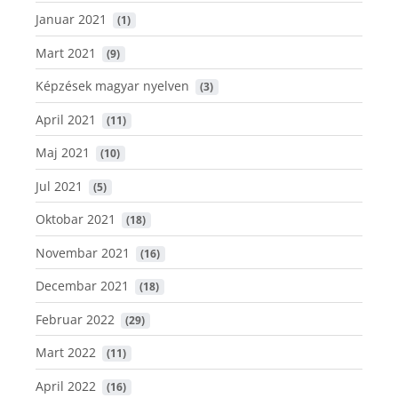
Januar 2021
 (1)
Mart 2021
 (9)
Képzések magyar nyelven
 (3)
April 2021
 (11)
Maj 2021
 (10)
Jul 2021
 (5)
Oktobar 2021
 (18)
Novembar 2021
 (16)
Decembar 2021
 (18)
Februar 2022
 (29)
Mart 2022
 (11)
April 2022
 (16)