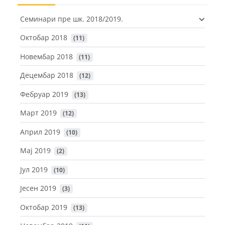
Семинари пре шк. 2018/2019.
Октобар 2018
 (11)
Новембар 2018
 (11)
Децембар 2018
 (12)
Фебруар 2019
 (13)
Март 2019
 (12)
Април 2019
 (10)
Maj 2019
 (2)
Јул 2019
 (10)
Јесен 2019
 (3)
Октобар 2019
 (13)