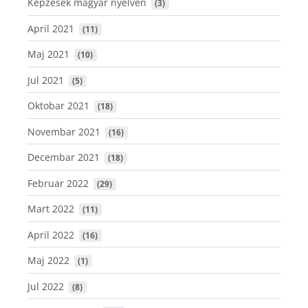
Képzések magyar nyelven
 (3)
April 2021
 (11)
Maj 2021
 (10)
Jul 2021
 (5)
Oktobar 2021
 (18)
Novembar 2021
 (16)
Decembar 2021
 (18)
Februar 2022
 (29)
Mart 2022
 (11)
April 2022
 (16)
Maj 2022
 (1)
Jul 2022
 (8)