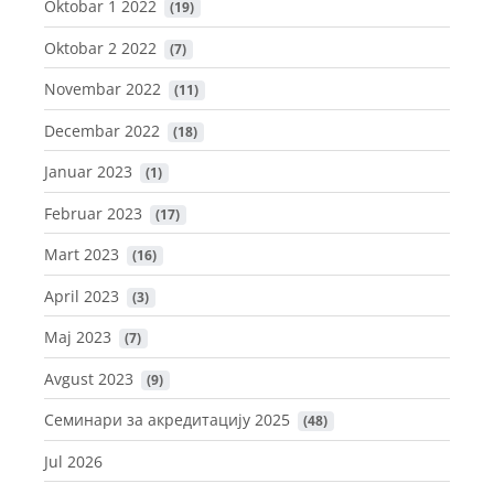
Oktobar 1 2022
 (19)
Oktobar 2 2022
 (7)
Novembar 2022
 (11)
Decembar 2022
 (18)
Januar 2023
 (1)
Februar 2023
 (17)
Mart 2023
 (16)
April 2023
 (3)
Maj 2023
 (7)
Avgust 2023
 (9)
Семинари за акредитацију 2025
 (48)
Jul 2026