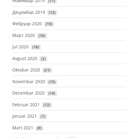
Новембар 2019
 (11)
Децембар 2019
 (13)
Фебруар 2020
 (15)
Март 2020
 (16)
Jul 2020
 (16)
Avgust 2020
 (2)
Oktobar 2020
 (21)
Novembar 2020
 (15)
Decembar 2020
 (14)
Februar 2021
 (12)
Januar 2021
 (1)
Mart 2021
 (9)