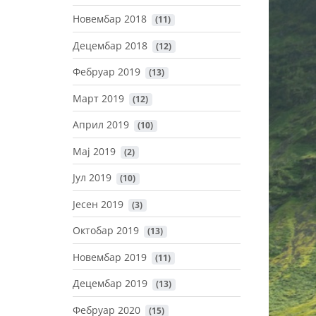
Новембар 2018
 (11)
Децембар 2018
 (12)
Фебруар 2019
 (13)
Март 2019
 (12)
Април 2019
 (10)
Maj 2019
 (2)
Јул 2019
 (10)
Јесен 2019
 (3)
Октобар 2019
 (13)
Новембар 2019
 (11)
Децембар 2019
 (13)
Фебруар 2020
 (15)