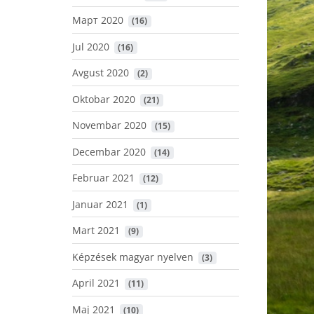
Март 2020
 (16)
Jul 2020
 (16)
Avgust 2020
 (2)
Oktobar 2020
 (21)
Novembar 2020
 (15)
Decembar 2020
 (14)
Februar 2021
 (12)
Januar 2021
 (1)
Mart 2021
 (9)
Képzések magyar nyelven
 (3)
April 2021
 (11)
Maj 2021
 (10)