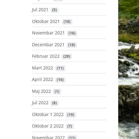
Jul 2021
 (5)
Oktobar 2021
 (18)
Novembar 2021
 (16)
Decembar 2021
 (18)
Februar 2022
 (29)
Mart 2022
 (11)
April 2022
 (16)
Maj 2022
 (1)
Jul 2022
 (8)
Oktobar 1 2022
 (19)
Oktobar 2 2022
 (7)
Novembar 2022
 (11)