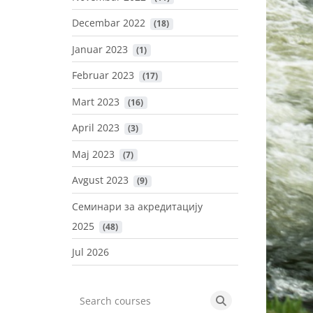
Decembar 2022
 (18)
Januar 2023
 (1)
Februar 2023
 (17)
Mart 2023
 (16)
April 2023
 (3)
Maj 2023
 (7)
Avgust 2023
 (9)
Семинари за акредитацију
2025
 (48)
Jul 2026
Search courses