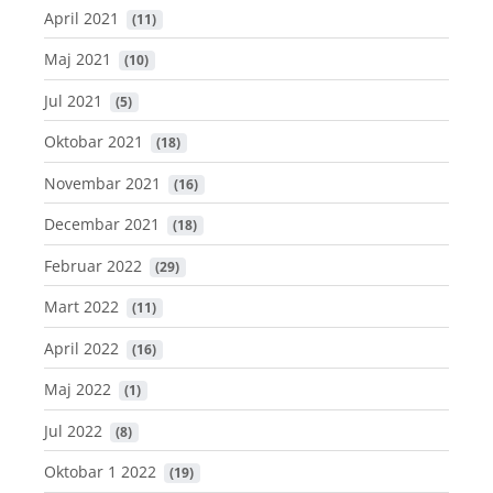
April 2021
 (11)
Maj 2021
 (10)
Jul 2021
 (5)
Oktobar 2021
 (18)
Novembar 2021
 (16)
Decembar 2021
 (18)
Februar 2022
 (29)
Mart 2022
 (11)
April 2022
 (16)
Maj 2022
 (1)
Jul 2022
 (8)
Oktobar 1 2022
 (19)