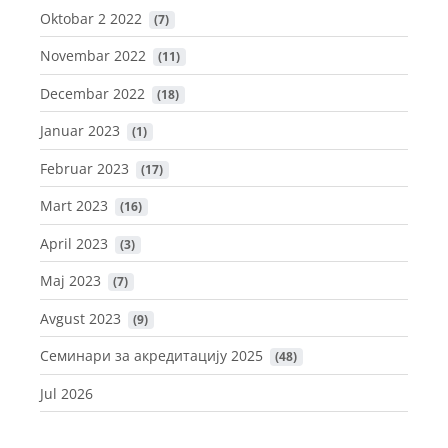
Oktobar 2 2022
 (7)
Novembar 2022
 (11)
Decembar 2022
 (18)
Januar 2023
 (1)
Februar 2023
 (17)
Mart 2023
 (16)
April 2023
 (3)
Maj 2023
 (7)
Avgust 2023
 (9)
Семинари за акредитацију 2025
 (48)
Jul 2026