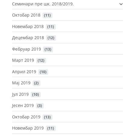
Семинари пре шк. 2018/2019.
Октобар 2018
 (11)
Новембар 2018
 (11)
Децембар 2018
 (12)
Фебруар 2019
 (13)
Март 2019
 (12)
Април 2019
 (10)
Maj 2019
 (2)
Јул 2019
 (10)
Јесен 2019
 (3)
Октобар 2019
 (13)
Новембар 2019
 (11)