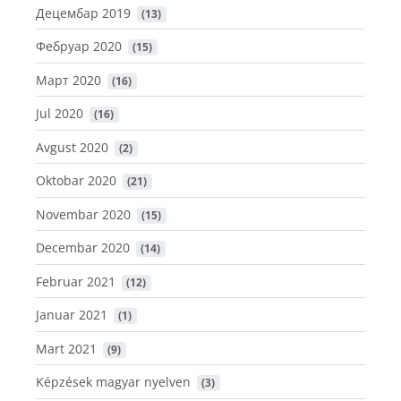
Децембар 2019
 (13)
Фебруар 2020
 (15)
Март 2020
 (16)
Jul 2020
 (16)
Avgust 2020
 (2)
Oktobar 2020
 (21)
Novembar 2020
 (15)
Decembar 2020
 (14)
Februar 2021
 (12)
Januar 2021
 (1)
Mart 2021
 (9)
Képzések magyar nyelven
 (3)