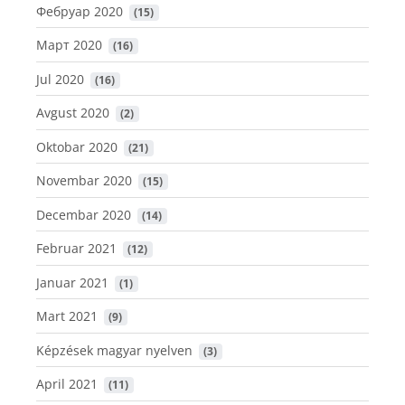
Фебруар 2020
 (15)
Март 2020
 (16)
Jul 2020
 (16)
Avgust 2020
 (2)
Oktobar 2020
 (21)
Novembar 2020
 (15)
Decembar 2020
 (14)
Februar 2021
 (12)
Januar 2021
 (1)
Mart 2021
 (9)
Képzések magyar nyelven
 (3)
April 2021
 (11)