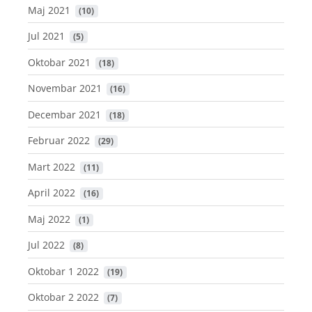
Maj 2021
 (10)
Jul 2021
 (5)
Oktobar 2021
 (18)
Novembar 2021
 (16)
Decembar 2021
 (18)
Februar 2022
 (29)
Mart 2022
 (11)
April 2022
 (16)
Maj 2022
 (1)
Jul 2022
 (8)
Oktobar 1 2022
 (19)
Oktobar 2 2022
 (7)