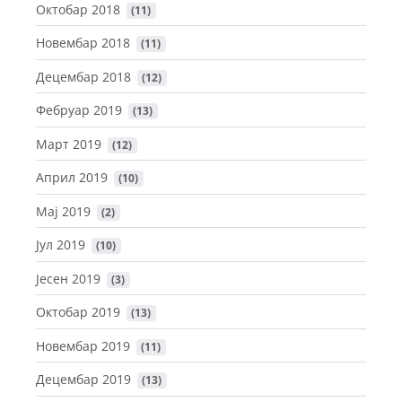
Октобар 2018
 (11)
Новембар 2018
 (11)
Децембар 2018
 (12)
Фебруар 2019
 (13)
Март 2019
 (12)
Април 2019
 (10)
Maj 2019
 (2)
Јул 2019
 (10)
Јесен 2019
 (3)
Октобар 2019
 (13)
Новембар 2019
 (11)
Децембар 2019
 (13)