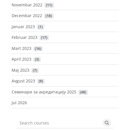
Novembar 2022
 (11)
Decembar 2022
 (18)
Januar 2023
 (1)
Februar 2023
 (17)
Mart 2023
 (16)
April 2023
 (3)
Maj 2023
 (7)
Avgust 2023
 (9)
Семинари за акредитацију 2025
 (48)
Jul 2026
Search courses
Search cou